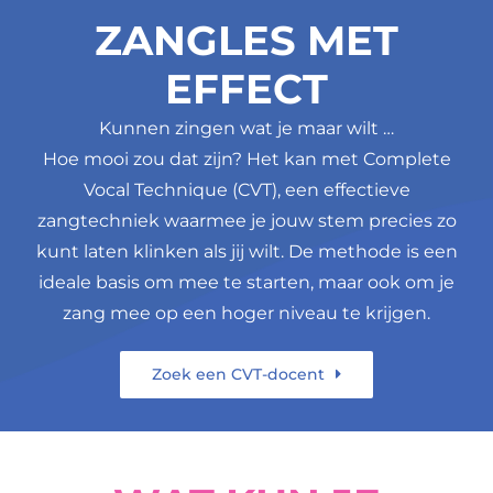
ZANGLES MET
EFFECT
Kunnen zingen wat je maar wilt …
Hoe mooi zou dat zijn? Het kan met Complete
Vocal Technique (CVT), een effectieve
zangtechniek waarmee je jouw stem precies zo
kunt laten klinken als jij wilt. De methode is een
ideale basis om mee te starten, maar ook om je
zang mee op een hoger niveau te krijgen.
Zoek een CVT-docent