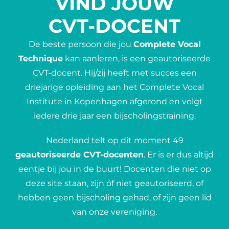
VIND JOUW
CVT-DOCENT
De beste persoon die jou
Complete Vocal
Technique
kan aanleren, is een
geautoriseerde
CVT-docent
. Hij/zij heeft met succes een
driejarige opleiding aan het
Complete Vocal
Institute
in Kopenhagen afgerond en volgt
iedere drie jaar een bijscholingstraining.
Nederland telt op dit moment 49
geautoriseerde CVT-docenten
. Er is er dus altijd
eentje bij jou in de buurt! Docenten die niet op
deze site staan, zijn óf niet geautoriseerd, of
hebben geen bijscholing gehad, of zijn geen lid
van onze vereniging.