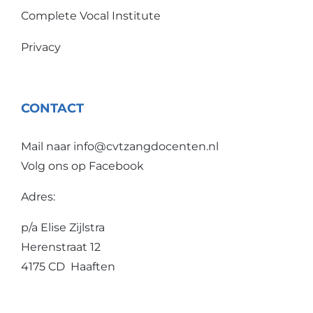
Complete Vocal Institute
Privacy
CONTACT
Mail naar
info@cvtzangdocenten.nl
Volg ons op
Facebook
Adres:
p/a Elise Zijlstra
Herenstraat 12
4175 CD Haaften