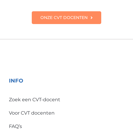
ONZE CVT DOCENTEN
INFO
Zoek een CVT-docent
Voor CVT docenten
FAQ’s