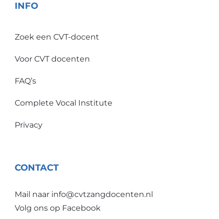
INFO
Zoek een CVT-docent
Voor CVT docenten
FAQ’s
Complete Vocal Institute
Privacy
CONTACT
Mail naar
info@cvtzangdocenten.nl
Volg ons op
Facebook