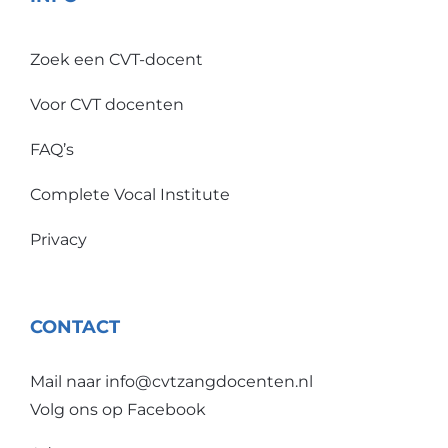
Zoek een CVT-docent
Voor CVT docenten
FAQ’s
Complete Vocal Institute
Privacy
CONTACT
Mail naar
info@cvtzangdocenten.nl
Volg ons op
Facebook